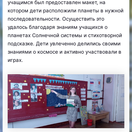
учащимся был предоставлен макет, на
котором дети расположили планеты в нужной
последовательности. Осуществить это
удалось благодаря знаниям учащихся о
планетах Солнечной системы и стихотворной
подсказке. Дети увлеченно делились своими
знаниями о космосе и активно участвовали в
играх.