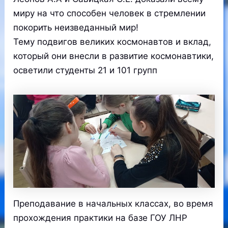
миру на что способен человек в стремлении
покорить неизведанный мир!
Тему подвигов великих космонавтов и вклад,
который они внесли в развитие космонавтики,
осветили студенты 21 и 101 групп
Преподавание в начальных классах, во время
прохождения практики на базе ГОУ ЛНР