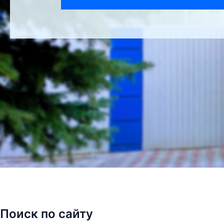
Поиск по сайту