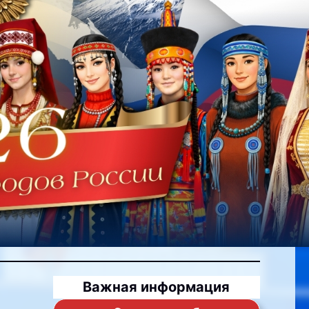
Важная информация