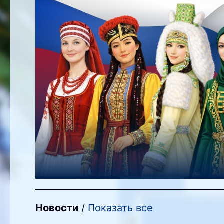
Новости
/
Показать все