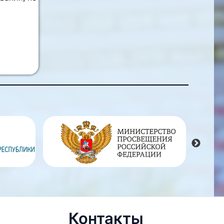
Контакты