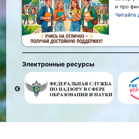
и про фи
Читайте 
Электронные ресурсы