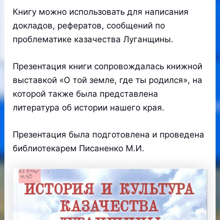
Книгу можно использовать для написания
докладов, рефератов, сообщений по
проблематике казачества Луганщины.
Презентация книги сопровождалась книжной
выставкой «О той земле, где ты родился», на
которой также была представлена
литература об истории нашего края.
Презентация была подготовлена и проведена
библиотекарем Писаненко М.И.