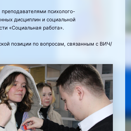
, преподавателями психолого-
нных дисциплин и социальной
сти «Социальная работа».
кой позиции по вопросам, связанным с ВИЧ/