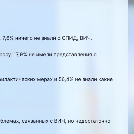
 7,6% ничего не знали о СПИД, ВИЧ.
осу, 17,9% не имели представления о
илактических мерах и 56,4% не знали какие
блемах, связанных с ВИЧ, но недостаточно