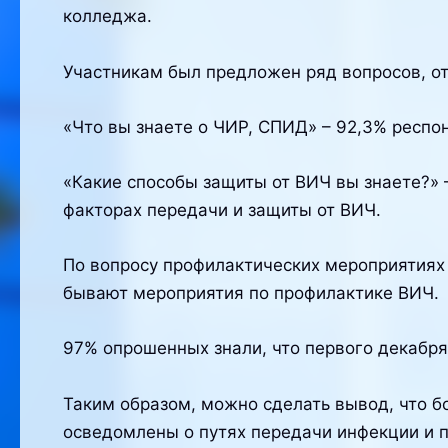
колледжа.
Участникам был предложен ряд вопросов, от
«Что вы знаете о ЧИР, СПИД» – 92,3% респо
«Какие способы защиты от ВИЧ вы знаете?» 
факторах передачи и защиты от ВИЧ.
По вопросу профилактических мероприятиях 
бывают мероприятия по профилактике ВИЧ.
97% опрошенных знали, что первого декабр
Таким образом, можно сделать вывод, что б
осведомлены о путях передачи инфекции и 