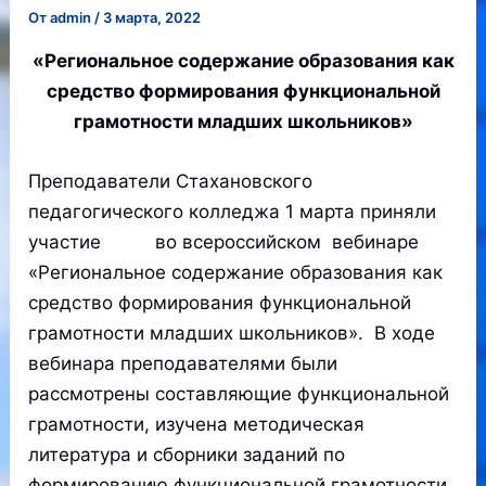
От
admin
/
3 марта, 2022
«Региональное содержание образования как
средство формирования функциональной
грамотности младших школьников»
Преподаватели Стахановского
педагогического колледжа 1 марта приняли
участие во всероссийском вебинаре
«Региональное содержание образования как
средство формирования функциональной
грамотности младших школьников». В ходе
вебинара преподавателями были
рассмотрены составляющие функциональной
грамотности, изучена методическая
литература и сборники заданий по
формированию функциональной грамотности