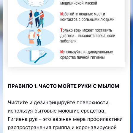
ПРАВИЛО 1. ЧАСТО МОЙТЕ РУКИ С МЫЛОМ
Чистите и дезинфицируйте поверхности,
используя бытовые моющие средства.
Гигиена рук – это важная мера профилактики
распространения гриппа и коронавирусной