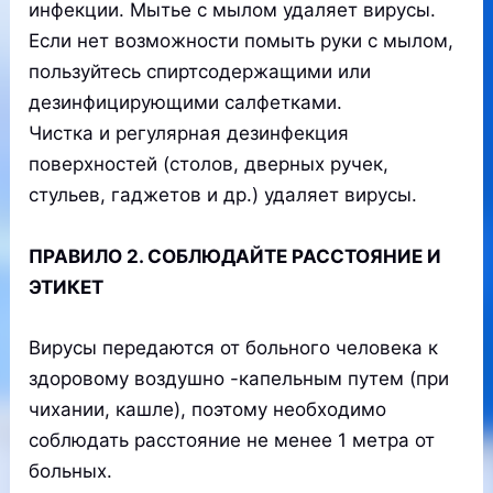
инфекции. Мытье с мылом удаляет вирусы.
Если нет возможности помыть руки с мылом,
пользуйтесь спиртсодержащими или
дезинфицирующими салфетками.
Чистка и регулярная дезинфекция
поверхностей (столов, дверных ручек,
стульев, гаджетов и др.) удаляет вирусы.
ПРАВИЛО 2. СОБЛЮДАЙТЕ РАССТОЯНИЕ И
ЭТИКЕТ
Вирусы передаются от больного человека к
здоровому воздушно -капельным путем (при
чихании, кашле), поэтому необходимо
соблюдать расстояние не менее 1 метра от
больных.