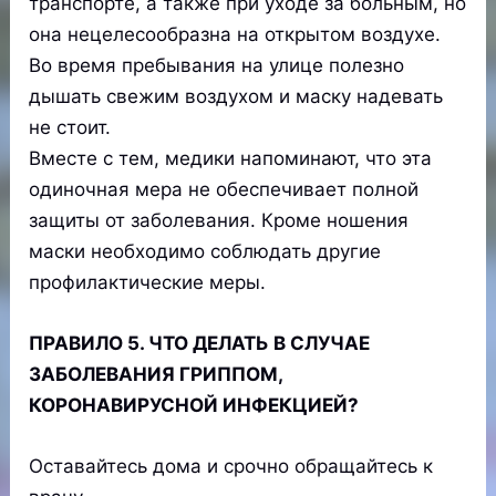
транспорте, а также при уходе за больным, но
она нецелесообразна на открытом воздухе.
Во время пребывания на улице полезно
дышать свежим воздухом и маску надевать
не стоит.
Вместе с тем, медики напоминают, что эта
одиночная мера не обеспечивает полной
защиты от заболевания. Кроме ношения
маски необходимо соблюдать другие
профилактические меры.
ПРАВИЛО 5. ЧТО ДЕЛАТЬ В СЛУЧАЕ
ЗАБОЛЕВАНИЯ ГРИППОМ,
КОРОНАВИРУСНОЙ ИНФЕКЦИЕЙ?
Оставайтесь дома и срочно обращайтесь к