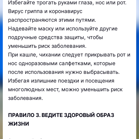
Избегайте трогать руками глаза, нос или рот.
Вирус гриппа и коронавирус
распространяются этими путями.
Надевайте маску или используйте другие
подручные средства защиты, чтобы
уменьшить риск заболевания.
При кашле, чихании следует прикрывать рот и
нос одноразовыми салфетками, которые
после использования нужно выбрасывать.
Избегая излишние поездки и посещения
многолюдных мест, можно уменьшить риск
заболевания.
ПРАВИЛО 3. ВЕДИТЕ ЗДОРОВЫЙ ОБРАЗ
ЖИЗНИ