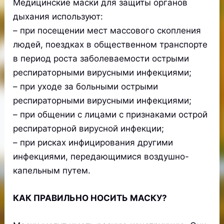
Медицинские маски для защиты органов
дыхания используют:
– при посещении мест массового скопления
людей, поездках в общественном транспорте
в период роста заболеваемости острыми
респираторными вирусными инфекциями;
– при уходе за больными острыми
респираторными вирусными инфекциями;
– при общении с лицами с признаками острой
респираторной вирусной инфекции;
– при рисках инфицирования другими
инфекциями, передающимися воздушно-
капельным путем.
КАК ПРАВИЛЬНО НОСИТЬ МАСКУ?