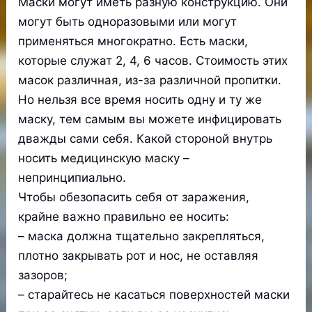
Маски могут иметь разную конструкцию. Они
могут быть одноразовыми или могут
применяться многократно. Есть маски,
которые служат 2, 4, 6 часов. Стоимость этих
масок различная, из-за различной пропитки.
Но нельзя все время носить одну и ту же
маску, тем самым вы можете инфицировать
дважды сами себя. Какой стороной внутрь
носить медицинскую маску –
непринципиально.
Чтобы обезопасить себя от заражения,
крайне важно правильно ее носить:
– маска должна тщательно закрепляться,
плотно закрывать рот и нос, не оставляя
зазоров;
– старайтесь не касаться поверхностей маски