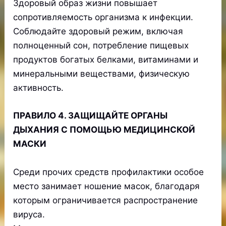
Здоровый образ жизни повышает
сопротивляемость организма к инфекции.
Соблюдайте здоровый режим, включая
полноценный сон, потребление пищевых
продуктов богатых белками, витаминами и
минеральными веществами, физическую
активность.
ПРАВИЛО 4. ЗАЩИЩАЙТЕ ОРГАНЫ
ДЫХАНИЯ С ПОМОЩЬЮ МЕДИЦИНСКОЙ
МАСКИ
Среди прочих средств профилактики особое
место занимает ношение масок, благодаря
которым ограничивается распространение
вируса.