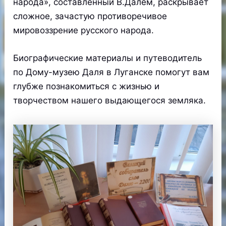
народа», составленный В.Далем, раскрывает
сложное, зачастую противоречивое
мировоззрение русского народа.
Биографические материалы и путеводитель
по Дому-музею Даля в Луганске помогут вам
глубже познакомиться с жизнью и
творчеством нашего выдающегося земляка.