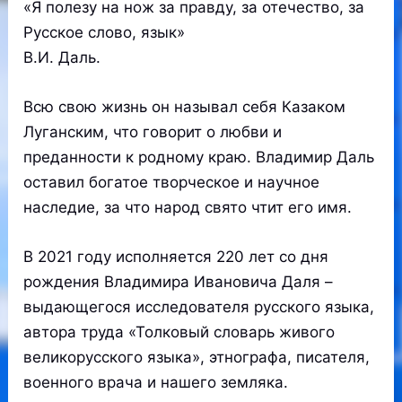
«Я полезу на нож за правду, за отечество, за
Русское слово, язык»
В.И. Даль.
Всю свою жизнь он называл себя Казаком
Луганским, что говорит о любви и
преданности к родному краю. Владимир Даль
оставил богатое творческое и научное
наследие, за что народ свято чтит его имя.
В 2021 году исполняется 220 лет со дня
рождения Владимира Ивановича Даля –
выдающегося исследователя русского языка,
автора труда «Толковый словарь живого
великорусского языка», этнографа, писателя,
военного врача и нашего земляка.