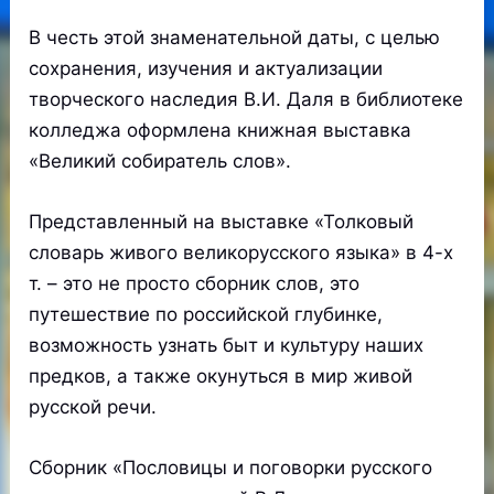
В честь этой знаменательной даты, с целью
сохранения, изучения и актуализации
творческого наследия В.И. Даля в библиотеке
колледжа оформлена книжная выставка
«Великий собиратель слов».
Представленный на выставке «Толковый
словарь живого великорусского языка» в 4-х
т. – это не просто сборник слов, это
путешествие по российской глубинке,
возможность узнать быт и культуру наших
предков, а также окунуться в мир живой
русской речи.
Сборник «Пословицы и поговорки русского