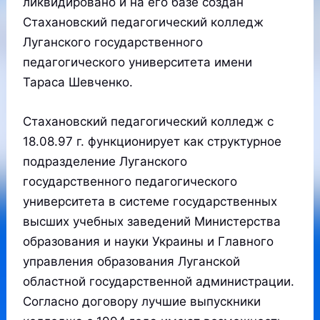
ликвидировано и на его базе создан
Стахановский педагогический колледж
Луганского государственного
педагогического университета имени
Тараса Шевченко.
Стахановский педагогический колледж с
18.08.97 г. функционирует как структурное
подразделение Луганского
государственного педагогического
университета в системе государственных
высших учебных заведений Министерства
образования и науки Украины и Главного
управления образования Луганской
областной государственной администрации.
Согласно договору лучшие выпускники