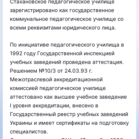
Стахановское педагогическое училище
зарегистрировано как государственное
коммунальное педагогическое училище со
всеми реквизитами юридического лица.
По инициативе педагогического училища в
1992 году Государственной инспекцией
учебных заведений проведена аттестация.
Решением №10/3 от 24.03.93 г.
Межотраслевой аккредитационной
комиссией педагогическое училище
аттестовано как высшее учебное заведение
І уровня аккредитации, внесено в
Государственный реестр учебных заведений
Украины и имеет сертификаты на подготовку
специалистов.