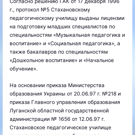
Согласно решению ГАК от 17 декабря 1996
г., протокол №5 Стахановскому
педагогическому училищу выданы лицензии
на подготовку младших специалистов по
специальностям «Музыкальная педагогика и
воспитание» и «Социальная педагогика», а
также бакалавров по специальностям
«Дошкольное воспитание» и «Начальное
обучение».
На основании приказа Министерства
образования Украины от 20.06.97 г. №218 и
приказа Главного управления образования
Луганской областной государственной
администрации № 1656 от 12.06.97 г.
Стахановское педагогическое училище