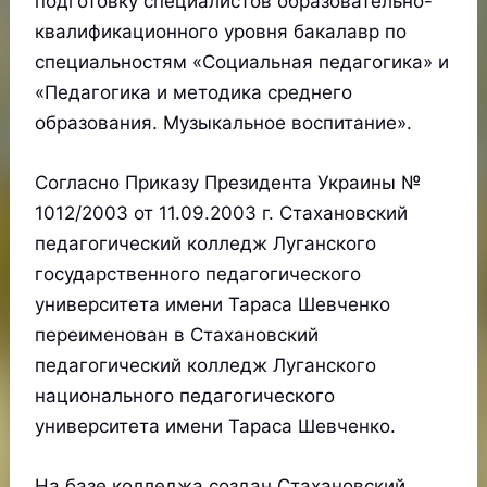
подготовку специалистов образовательно-
квалификационного уровня бакалавр по
специальностям «Социальная педагогика» и
«Педагогика и методика среднего
образования. Музыкальное воспитание».
Согласно Приказу Президента Украины №
1012/2003 от 11.09.2003 г. Стахановский
педагогический колледж Луганского
государственного педагогического
университета имени Тараса Шевченко
переименован в Стахановский
педагогический колледж Луганского
национального педагогического
университета имени Тараса Шевченко.
На базе колледжа создан Стахановский