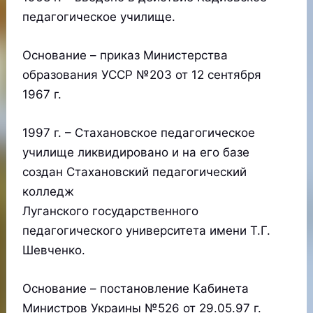
педагогическое училище.
Основание – приказ Министерства
образования УССР №203 от 12 сентября
1967 г.
1997 г. – Стахановское педагогическое
училище ликвидировано и на его базе
создан Стахановский педагогический
колледж
Луганского государственного
педагогического университета имени Т.Г.
Шевченко.
Основание – постановление Кабинета
Министров Украины №526 от 29.05.97 г.