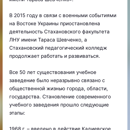
В 2015 году в связи с военными событиями
на Востоке Украины приостановлена
деятельность Стахановского факультета
ЛНУ имени Тараса Шевченко, а
Стахановский педагогический колледж
продолжает работать и развиваться.
Все 50 лет существования учебное
заведение было неразрывно связано с
общественной жизнью города, области,
государства. Становление современного
учебного заведения прошло следующие
этапы:
1968 г. – введено в действие Кадиевское