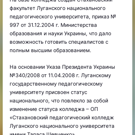
факультет Луганского национального
педагогического университета, приказ №
997 от 31.12.2004 г. Министерства
образования и науки Украины, что дало
возможность готовить специалистов с
полным высшим образованием.
На основании Указа Президента Украины
№340/2008 от 11.04.2008 г. Луганскому
государственному педагогическому
университету присвоен статус
национального, что повлекло за собой
изменение статуса колледжа – ОП
«Стахановский педагогический колледж
Луганского национального университета
имени Тараса Шевченко».