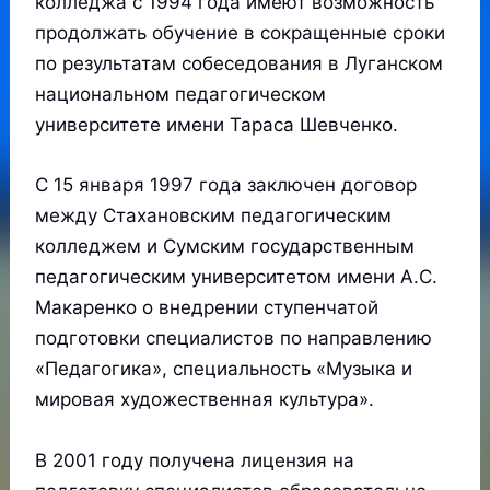
колледжа с 1994 года имеют возможность
продолжать обучение в сокращенные сроки
по результатам собеседования в Луганском
национальном педагогическом
университете имени Тараса Шевченко.
С 15 января 1997 года заключен договор
между Стахановским педагогическим
колледжем и Сумским государственным
педагогическим университетом имени А.С.
Макаренко о внедрении ступенчатой
подготовки специалистов по направлению
«Педагогика», специальность «Музыка и
мировая художественная культура».
В 2001 году получена лицензия на