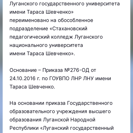
Луганского государственного университета
имени Тараса Шевченко»
переименовано на обособленное
подразделение «Стахановский
педагогический колледж Луганского
национального университета
имени Тараса Шевченко».
Основание – Приказа №276-ОД от
24.10.2016 г. по ГОУВПО ЛНР ЛНУ имени
Тараса Шевченко.
На основании приказа Государственного
образовательного учреждения высшего
образования Луганской Народной
Республики «Луганский государственный