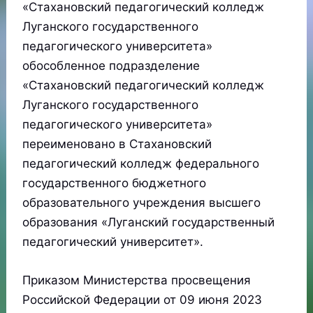
«Стахановский педагогический колледж
Луганского государственного
педагогического университета»
обособленное подразделение
«Стахановский педагогический колледж
Луганского государственного
педагогического университета»
переименовано в Стахановский
педагогический колледж федерального
государственного бюджетного
образовательного учреждения высшего
образования «Луганский государственный
педагогический университет».
Приказом Министерства просвещения
Российской Федерации от 09 июня 2023