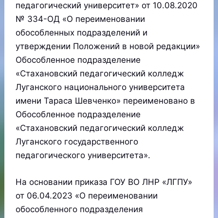
педагогический университет» от 10.08.2020
№ 334-ОД «О переименовании
обособленных подразделений и
утверждении Положений в новой редакции»
Обособленное подразделение
«Стахановский педагогический колледж
Луганского национального университета
имени Тараса Шевченко» переименовано в
Обособленное подразделение
«Стахановский педагогический колледж
Луганского государственного
педагогического университета».
На основании приказа ГОУ ВО ЛНР «ЛГПУ»
от 06.04.2023 «О переименовании
обособленного подразделения