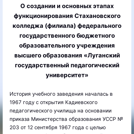
О создании и основных этапах
функционирования Стахановского
колледжа (филиала) федерального
государственного бюджетного
образовательного учреждения
высшего образования «Луганский
государственный педагогический
университет»
История учебного заведения началась в
1967 году с открытия Кадиевского
педагогического училища на основании
приказа Министерства образования УССР №
203 от 12 сентября 1967 года с целью