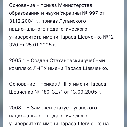
Основание – приказ Министерства
образования и науки Украины № 997 от
31.12.2004 г., приказ Луганского
национального педагогического
университета имени Тараса Шевченко №12-
320 от 25.01.2005 г.
2005 г. – Создан Стахановский учебный
комплекс ЛНПУ имени Тараса Шевченко.
Основание – приказ ЛНПУ имени Тараса
Шевченко № 180-3Д/1 от 13.09.2005 г.
2008 г. – Заменен статус Луганского
национального педагогического
университета имени Тараса Шевченко на