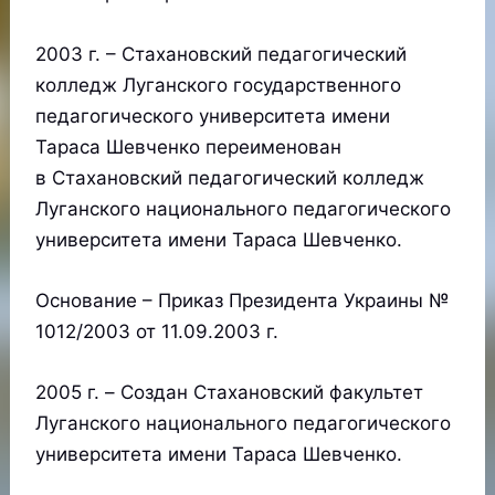
2003 г. – Стахановский педагогический
колледж Луганского государственного
педагогического университета имени
Тараса Шевченко переименован
в Стахановский педагогический колледж
Луганского национального педагогического
университета имени Тараса Шевченко.
Основание – Приказ Президента Украины №
1012/2003 от 11.09.2003 г.
2005 г. – Cоздан Стахановский факультет
Луганского национального педагогического
университета имени Тараса Шевченко.