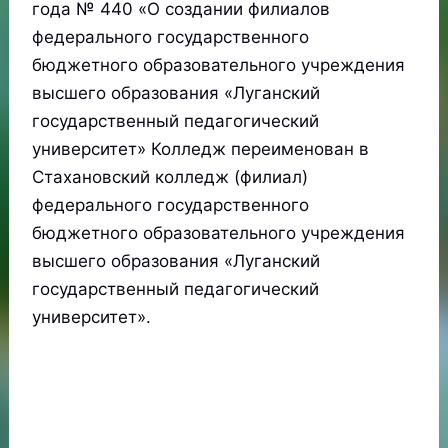
года № 440 «О создании филиалов
федерального государственного
бюджетного образовательного учреждения
высшего образования «Луганский
государственный педагогический
университет» Колледж переименован в
Стахановский колледж (филиал)
федерального государственного
бюджетного образовательного учреждения
высшего образования «Луганский
государственный педагогический
университет».