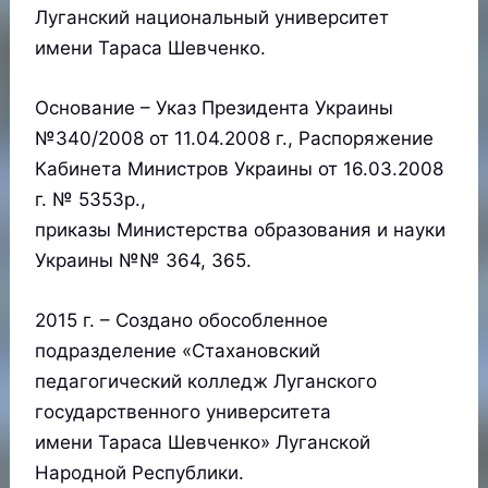
Луганский национальный университет
имени Тараса Шевченко.
Основание – Указ Президента Украины
№340/2008 от 11.04.2008 г., Распоряжение
Кабинета Министров Украины от 16.03.2008
г. № 5353р.,
приказы Министерства образования и науки
Украины №№ 364, 365.
2015 г. – Создано обособленное
подразделение «Стахановский
педагогический колледж Луганского
государственного университета
имени Тараса Шевченко» Луганской
Народной Республики.