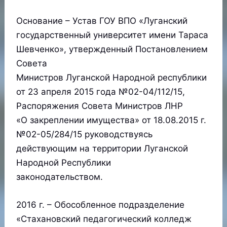
Основание – Устав ГОУ ВПО «Луганский
государственный университет имени Тараса
Шевченко», утвержденный Постановлением
Совета
Министров Луганской Народной республики
от 23 апреля 2015 года №02-04/112/15,
Распоряжения Совета Министров ЛНР
«О закреплении имущества» от 18.08.2015 г.
№02-05/284/15 руководствуясь
действующим на территории Луганской
Народной Республики
законодательством.
2016 г. – Обособленное подразделение
«Стахановский педагогический колледж