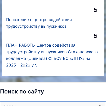
Положение о центре содействия
трудоустройству выпускников
ПЛАН РАБОТЫ Центра содействия
трудоустройству выпускников Стахановского
колледжа (филиала) ФГБОУ ВО «ЛГПУ» на
2025 – 2026 у.г.
Поиск по сайту
Поиск: