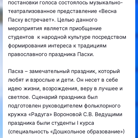
постановки голоса состоялось музыкально-
театрализованное представление «Весна
Пасху встречает». Целью данного
мероприятия является приобщение
студентов к народной культуре посредством
формирования интереса к традициям
православного праздника Пасхи.
Пасха – замечательный праздник, который
любят и взрослые и дети. Он несет в себе
идею жизни, возрождения, веру в лучшее и
светлое. Сценарий праздника был
подготовлен руководителем фольклорного
кружка «Радуга» Вороновой С.В. Ведущими
праздника были студенты I курса
(специальность «Дошкольное образование»)