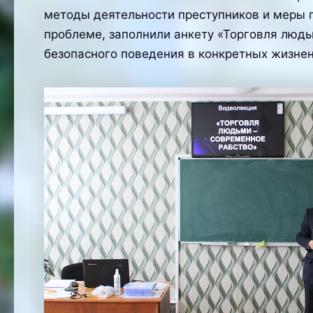
методы деятельности преступников и меры 
проблеме, заполнили анкету «Торговля людь
безопасного поведения в конкретных жизнен