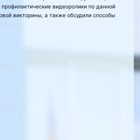
 профилактические видеоролики по данной
овой викторины, а также обсудили способы