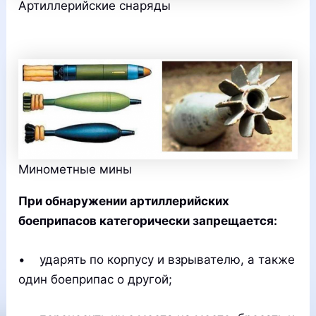
Артиллерийские снаряды
Минометные мины
При обнаружении артиллерийских
боеприпасов категорически запрещается:
• ударять по корпусу и взрывателю, а также
один боеприпас о другой;