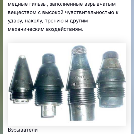
медные гильзы, заполненные взрывчатым
веществом с высокой чувствительностью к
удару, наколу, трению и другим
механическим воздействиям.
Взрыватели