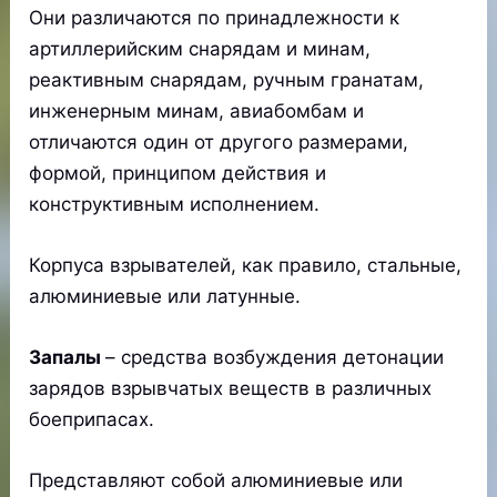
Они различаются по принадлежности к
артиллерийским снарядам и минам,
реактивным снарядам, ручным гранатам,
инженерным минам, авиабомбам и
отличаются один от другого размерами,
формой, принципом действия и
конструктивным исполнением.
Корпуса взрывателей, как правило, стальные,
алюминиевые или латунные.
Запалы
– средства возбуждения детонации
зарядов взрывчатых веществ в различных
боеприпасах.
Представляют собой алюминиевые или