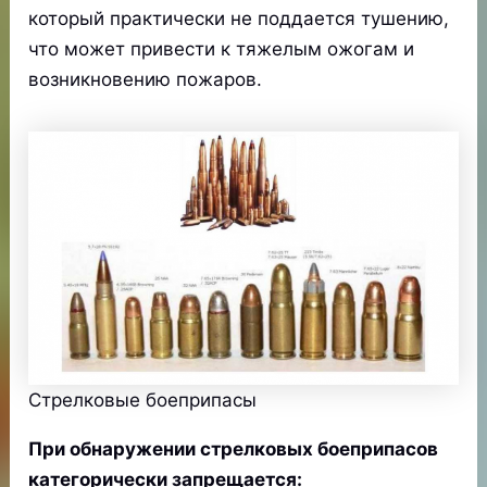
который практически не поддается тушению,
что может привести к тяжелым ожогам и
возникновению пожаров.
Стрелковые боеприпасы
При обнаружении стрелковых боеприпасов
категорически запрещается: