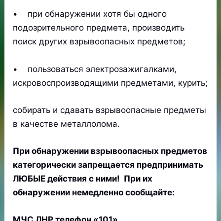
• при обнаружении хотя бы одного
подозрительного предмета, производить
поиск других взрывоопасных предметов;
• пользоваться электрозажигалками,
искровоспроизводящими предметами, курить;
собирать и сдавать взрывоопасные предметы
в качестве металлолома.
При обнаружении взрывоопасных предметов
категорически запрещается предпринимать
ЛЮБЫЕ действия с ними! При их
обнаружении немедленно сообщайте:
МЧС ЛНР телефон «101».