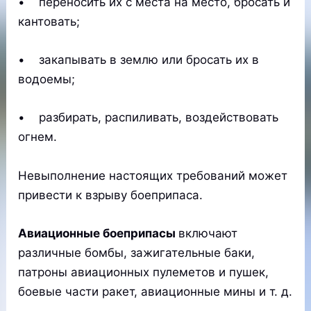
• переносить их с места на место, бросать и
кантовать;
• закапывать в землю или бросать их в
водоемы;
• разбирать, распиливать, воздействовать
огнем.
Невыполнение настоящих требований может
привести к взрыву боеприпаса.
Авиационные боеприпасы
включают
различные бомбы, зажигательные баки,
патроны авиационных пулеметов и пушек,
боевые части ракет, авиационные мины и т. д.