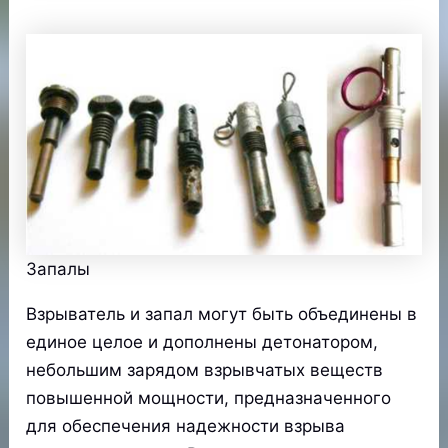
Запалы
Взрыватель и запал могут быть объединены в
единое целое и дополнены детонатором,
небольшим зарядом взрывчатых веществ
повышенной мощности, предназначенного
для обеспечения надежности взрыва