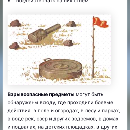
• воздействовать на них огнем.
Взрывоопасные предметы
могут быть
обнаружены всюду, где проходили боевые
действия: в поле и огородах, в лесу и парках,
в воде рек, озер и других водоемов, в домах
и подвалах, на детских площадках, в других