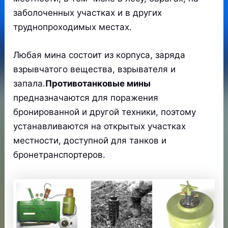
заболоченных участках и в других
труднопроходимых местах.
Любая мина состоит из корпуса, заряда
взрывчатого вещества, взрывателя и
запала.
Противотанковые мины
предназначаются для поражения
бронированной и другой техники, поэтому
устанавливаются на открытых участках
местности, доступной для танков и
бронетранспортеров.