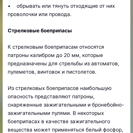
• обрывать или тянуть отходящие от них
проволочки или провода.
Стрелковые боеприпасы
К стрелковым боеприпасам относятся
патроны калибром до 20 мм, которые
предназначены для стрельбы из автоматов,
пулеметов, винтовок и пистолетов.
Из стрелковых боеприпасов наибольшую
опасность представляют патроны,
снаряженные зажигательными и бронебойно-
зажигательными пулями. В некоторых
боеприпасах в качестве зажигательного
вещества может применяться белый фосфор,