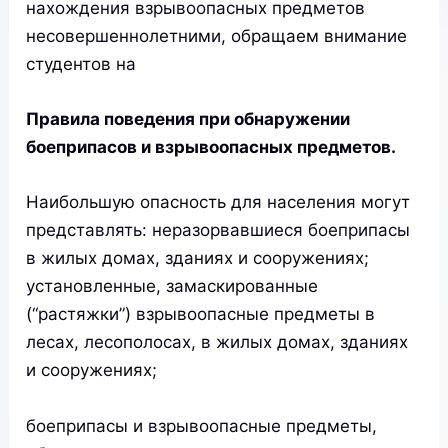
нахождения взрывоопасных предметов
несовершеннолетними, обращаем внимание
студентов на
Правила поведения при обнаружении
боеприпасов и взрывоопасных предметов.
Наибольшую опасность для населения могут
представлять: неразорвавшиеся боеприпасы
в жилых домах, зданиях и сооружениях;
установленные, замаскированные
(“растяжки”) взрывоопасные предметы в
лесах, лесополосах, в жилых домах, зданиях
и сооружениях;
боеприпасы и взрывоопасные предметы,