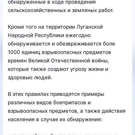
обнаруженные в ходе проведения
сельскохозяйственных и земляных работ.
Кроме того на территории Луганской
Народной Республики ежегодно
обнаруживается и обезвреживается боле
1000 единиц взрывоопасных предметов
времен Великой Отечественной войны,
которые также создают угрозу жизни и
здоровью людей.
В этих правилах приводятся примеры
различных видов боеприпасов и
взрывоопасных предметов, а также действия
населения в случае их обнаружения: