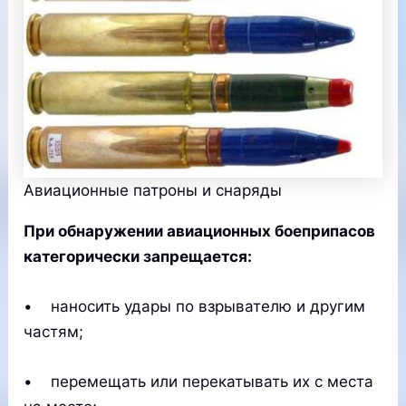
Авиационные патроны и снаряды
При обнаружении авиационных боеприпасов
категорически запрещается:
• наносить удары по взрывателю и другим
частям;
• перемещать или перекатывать их с места