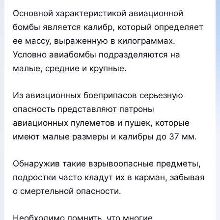
Основной характеристикой авиационной
бомбы является калибр, который определяет
ее массу, выраженную в килограммах.
Условно авиабомбы подразделяются на
малые, средние и крупные.
Из авиационных боеприпасов серьезную
опасность представляют патроны
авиационных пулеметов и пушек, которые
имеют малые размеры и калибры до 37 мм.
Обнаружив такие взрывоопасные предметы,
подростки часто кладут их в карман, забывая
о смертельной опасности.
Необходимо помнить, что многие