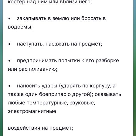
костер над ним или вблизи него;
• закапывать в землю или бросать в
водоемы;
• наступать, наезжать на предмет;
• предпринимать попытки к его разборке
или распиливанию;
• наносить удары (ударять по корпусу, а
также один боеприпас о другой); оказывать
любые температурные, звуковые,
электромагнитные
воздействия на предмет;