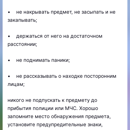
• не накрывать предмет, не засыпать и не
закапывать;
• держаться от него на достаточном
расстоянии;
• не поднимать паники;
• не рассказывать о находке посторонним
лицам;
никого не подпускать к предмету до
прибытия полиции или МЧС. Хорошо
запомните место обнаружения предмета,
установите предупредительные знаки,