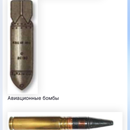
Авиационные бомбы