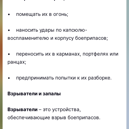
• помещать их в огонь;
• наносить удары по капсюлю-
воспламенителю и корпусу боеприпасов;
• переносить их в карманах, портфелях или
ранцах;
• предпринимать попытки к их разборке.
Взрыватели и запалы
Взрыватели
– это устройства,
обеспечивающие взрыв боеприпасов.