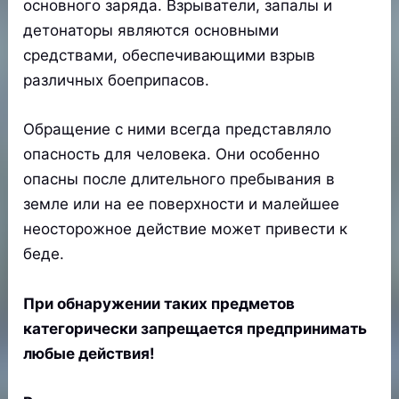
основного заряда. Взрыватели, запалы и
детонаторы являются основными
средствами, обеспечивающими взрыв
различных боеприпасов.
Обращение с ними всегда представляло
опасность для человека. Они особенно
опасны после длительного пребывания в
земле или на ее поверхности и малейшее
неосторожное действие может привести к
беде.
При обнаружении таких предметов
категорически запрещается предпринимать
любые действия!