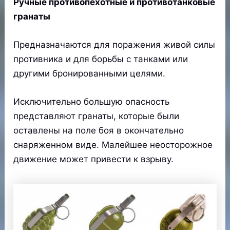
Ручные противопехотные и противотанковые
гранаты
Предназначаются для поражения живой силы
противника и для борьбы с танками или
другими бронированными целями.
Исключительно большую опасность
представляют гранаты, которые были
оставлены на поле боя в окончательно
снаряженном виде. Малейшее неосторожное
движение может привести к взрыву.