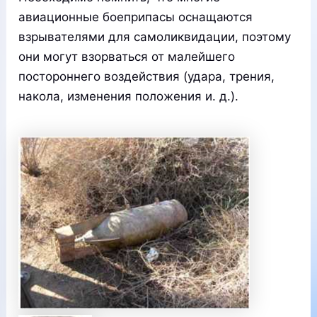
авиационные боеприпасы оснащаются
взрывателями для самоликвидации, поэтому
они могут взорваться от малейшего
постороннего воздействия (удара, трения,
накола, изменения положения и. д.).