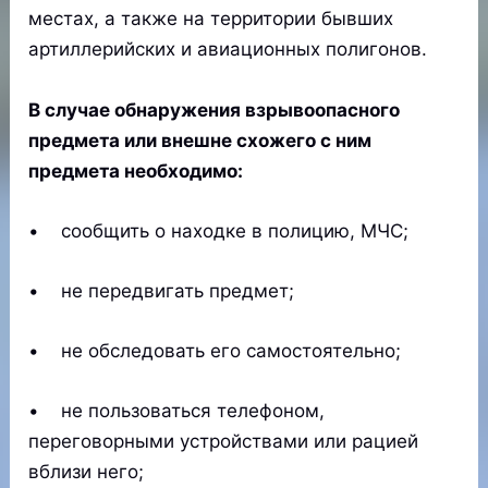
местах, а также на территории бывших
артиллерийских и авиационных полигонов.
В случае обнаружения взрывоопасного
предмета или внешне схожего с ним
предмета необходимо:
• сообщить о находке в полицию, МЧС;
• не передвигать предмет;
• не обследовать его самостоятельно;
• не пользоваться телефоном,
переговорными устройствами или рацией
вблизи него;