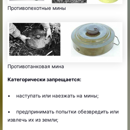
Противопехотные мины
Противотанковая мина
Категорически запрещается:
• наступать или наезжать на мины;
• предпринимать попытки обезвредить или
извлечь их из земли;