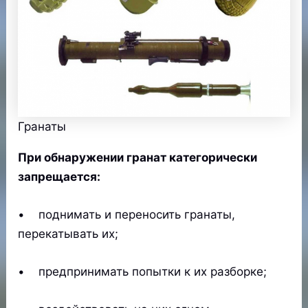
Гранаты
При обнаружении гранат категорически
запрещается:
• поднимать и переносить гранаты,
перекатывать их;
• предпринимать попытки к их разборке;