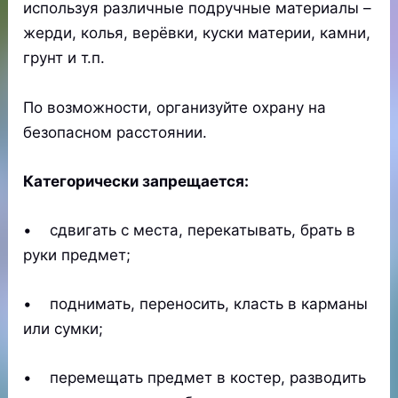
используя различные подручные материалы –
жерди, колья, верёвки, куски материи, камни,
грунт и т.п.
По возможности, организуйте охрану на
безопасном расстоянии.
Категорически запрещается:
• сдвигать с места, перекатывать, брать в
руки предмет;
• поднимать, переносить, класть в карманы
или сумки;
• перемещать предмет в костер, разводить