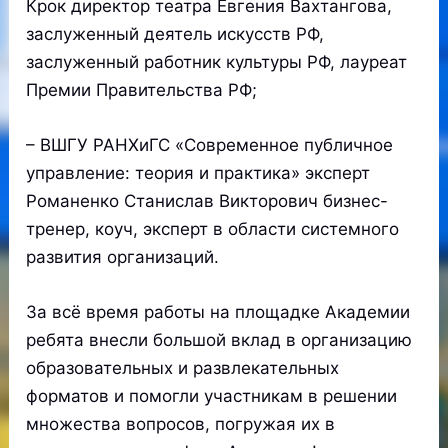
Крок директор театра Евгения Вахтангова,
заслуженный деятель искусств РФ,
заслуженный работник культуры РФ, лауреат
Премии Правительства РФ;
– ВШГУ РАНХиГС «Современное публичное
управление: теория и практика» эксперт
Романенко Станислав Викторович бизнес-
тренер, коуч, эксперт в области системного
развития организаций.
За всё время работы на площадке Академии
ребята внесли большой вклад в организацию
образовательных и развлекательных
форматов и помогли участникам в решении
множества вопросов, погружая их в