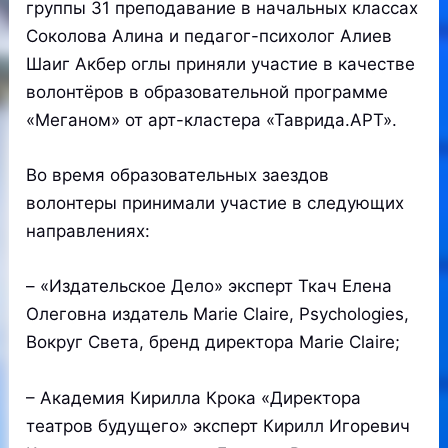
группы 31 преподавание в начальных классах
Соколова Алина и педагог-психолог Алиев
Шаиг Акбер оглы приняли участие в качестве
волонтёров в образовательной программе
«Меганом» от арт-кластера «Таврида.АРТ».
Во время образовательных заездов
волонтеры принимали участие в следующих
направлениях:
– «Издательское Дело» эксперт Ткач Елена
Олеговна издатель Marie Claire, Psychologies,
Вокруг Света, бренд директора Marie Claire;
– Академия Кирилла Крока «Директора
театров будущего» эксперт Кирилл Игоревич