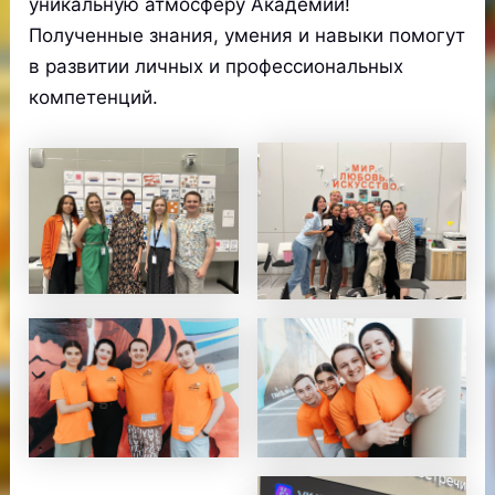
уникальную атмосферу Академии!
Полученные знания, умения и навыки помогут
в развитии личных и профессиональных
компетенций.