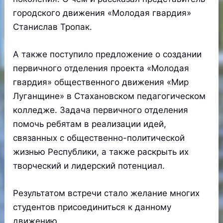
городского движения «Молодая гвардия»
Станислав Тропак.
А также поступило предложение о создании
первичного отделения проекта «Молодая
гвардия» общественного движения «Мир
Луганщине» в Стахановском педагогическом
колледже. Задача первичного отделения
помочь ребятам в реализации идей,
связанных с общественно-политической
жизнью Республики, а также раскрыть их
творческий и лидерский потенциал.
Результатом встречи стало желание многих
студентов присоединиться к данному
движению.