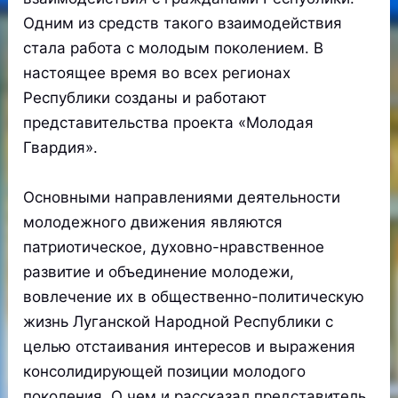
Одним из средств такого взаимодействия
стала работа с молодым поколением. В
настоящее время во всех регионах
Республики созданы и работают
представительства проекта «Молодая
Гвардия».
Основными направлениями деятельности
молодежного движения являются
патриотическое, духовно-нравственное
развитие и объединение молодежи,
вовлечение их в общественно-политическую
жизнь Луганской Народной Республики с
целью отстаивания интересов и выражения
консолидирующей позиции молодого
поколения. О чем и рассказал представитель