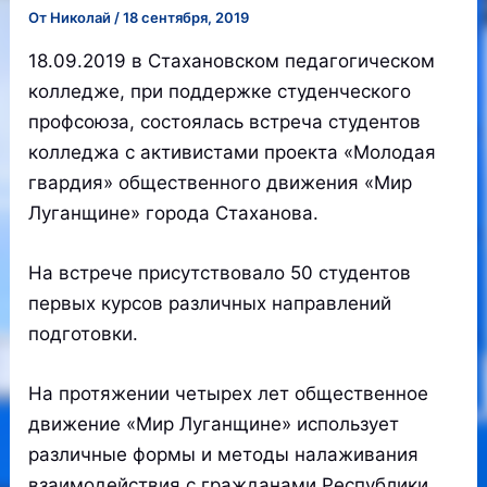
От
Николай
/
18 сентября, 2019
18.09.2019 в Стахановском педагогическом
колледже, при поддержке студенческого
профсоюза, состоялась встреча студентов
колледжа с активистами проекта «Молодая
гвардия» общественного движения «Мир
Луганщине» города Стаханова.
На встрече присутствовало 50 студентов
первых курсов различных направлений
подготовки.
На протяжении четырех лет общественное
движение «Мир Луганщине» использует
различные формы и методы налаживания
взаимодействия с гражданами Республики.