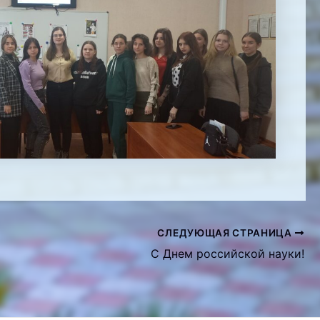
СЛЕДУЮЩАЯ СТРАНИЦА
С Днем российской науки!