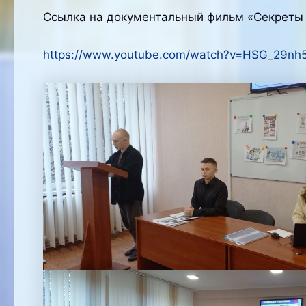
Ссылка на документальный фильм «Секреты 
https://www.youtube.com/watch?v=HSG_29nh5