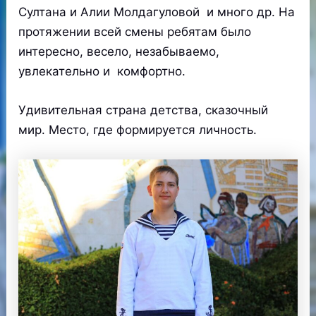
Султана и Алии Молдагуловой и много др. На
протяжении всей смены ребятам было
интересно, весело, незабываемо,
увлекательно и комфортно.
Удивительная страна детства, сказочный
мир. Место, где формируется личность.