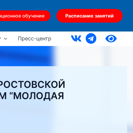
нционное обучение
Расписание занятий
у
Пресс-центр
 РОСТОВСКОЙ
М “МОЛОДАЯ