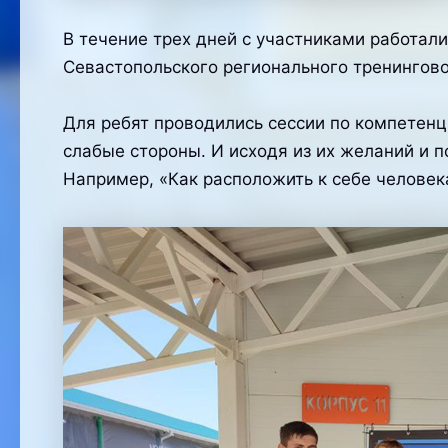
В течение трех дней с участниками работа
Севастопольского регионального тренингов
Для ребят проводились сессии по компетенц
слабые стороны. И исходя из их желаний и 
Например, «Как расположить к себе человек