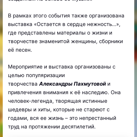
В рамках этого события также организована
выставка «Остается в сердце нежность…»,
где представлены материалы о жизни и
творчестве знаменитой женщины, сборники
её песен.
Мероприятие и выставка организованы с
целью популяризации
творчества
Александры Пахмутовой
и
привлечения внимания к её наследию. Она
человек-легенда, творящая истинные
шедевры и хиты, которые не стареют с
годами, вся ее жизнь – это непрестанный
труд на протяжении десятилетий.