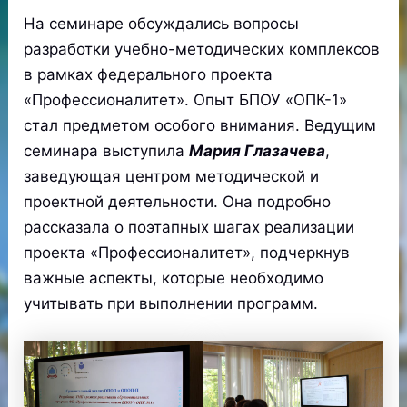
На семинаре обсуждались вопросы
разработки учебно-методических комплексов
в рамках федерального проекта
«Профессионалитет». Опыт БПОУ «ОПК-1»
стал предметом особого внимания. Ведущим
семинара выступила
Мария Глазачева
,
заведующая центром методической и
проектной деятельности. Она подробно
рассказала о поэтапных шагах реализации
проекта «Профессионалитет», подчеркнув
важные аспекты, которые необходимо
учитывать при выполнении программ.