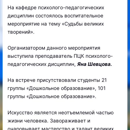
На кафедре психолого-педагогических
дисциплин состоялось воспитательное
мероприятие на тему «Судьбы великих
творений».
Организатором данного мероприятия
выступила преподаватель ПЦК психолого-
педагогических дисциплин,
Яна Шевцова.
На встрече присутствовали студенты 21
группы «Дошкольное образование», 101
группы «Дошкольное образование».
Искусство является неотъемлемой частью
жизни человека. Завораживает и
очаровывает мастерство и талант великих