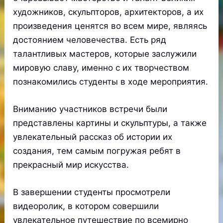
художников, скульпторов, архитекторов, а их
произведения ценятся во всем мире, являясь
достоянием человечества. Есть ряд
талантливых мастеров, которые заслужили
мировую славу, именно с их творчеством
познакомились студенты в ходе мероприятия.
Вниманию участников встречи были
представлены картины и скульптуры, а также
увлекательный рассказ об истории их
создания, тем самым погружая ребят в
прекрасный мир искусства.
В завершении студенты просмотрели
видеоролик, в котором совершили
увлекательное путешествие по всемирно