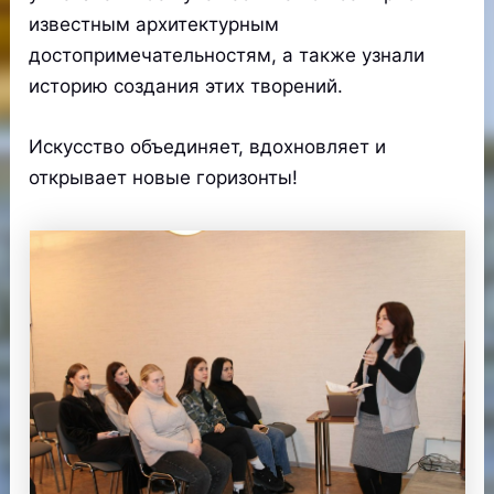
известным архитектурным
достопримечательностям, а также узнали
историю создания этих творений.
Искусство объединяет, вдохновляет и
открывает новые горизонты!