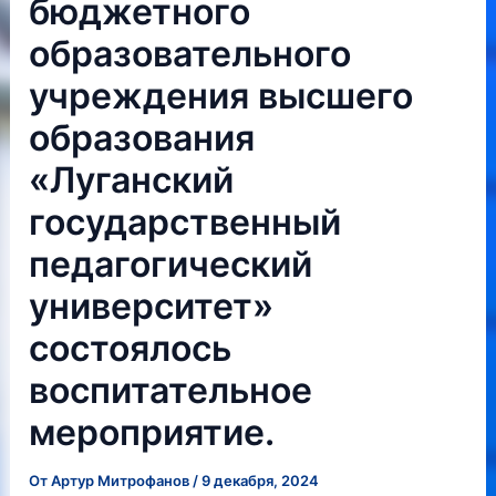
бюджетного
образовательного
учреждения высшего
образования
«Луганский
государственный
педагогический
университет»
состоялось
воспитательное
мероприятие.
От
Артур Митрофанов
/
9 декабря, 2024