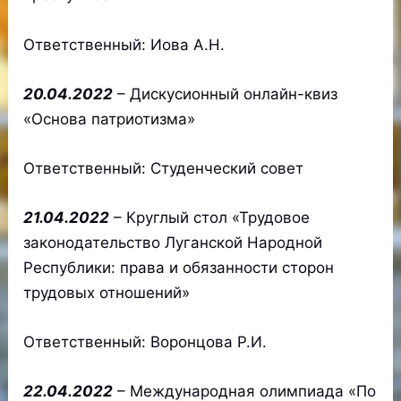
Ответственный: Иова А.Н.
20.04.2022
– Дискусионный онлайн-квиз
«Основа патриотизма»
Ответственный: Студенческий совет
21.04.2022
– Круглый стол «Трудовое
законодательство Луганской Народной
Республики: права и обязанности сторон
трудовых отношений»
Ответственный: Воронцова Р.И.
22.04.2022
– Международная олимпиада «По