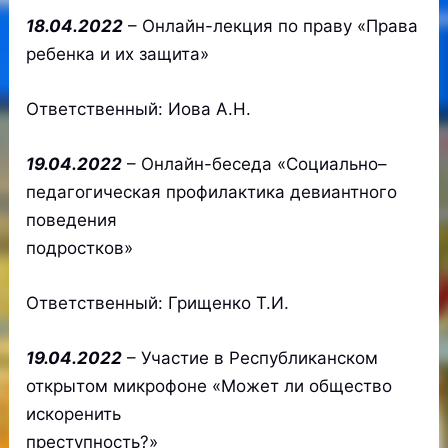
18.04.2022
– Онлайн-лекция по праву «Права
ребенка и их защита»
Ответственный: Иова А.Н.
19.04.2022
– Онлайн-беседа «Социально–
педагогическая профилактика девиантного
поведения
подростков»
Ответственный: Грищенко Т.И.
19.04.2022
– Участие в Республиканском
открытом микрофоне «Может ли общество
искоренить
преступность?»