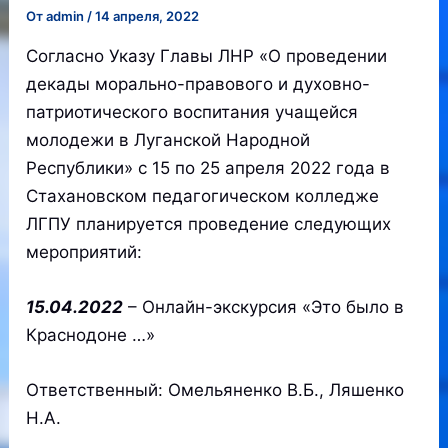
От
admin
/
14 апреля, 2022
Согласно Указу Главы ЛНР «О проведении
декады морально-правового и духовно-
патриотического воспитания учащейся
молодежи в Луганской Народной
Республики» с 15 по 25 апреля 2022 года в
Стахановском педагогическом колледже
ЛГПУ планируется проведение следующих
мероприятий:
15.04.2022
– Онлайн-экскурсия «Это было в
Краснодоне …»
Ответственный: Омельяненко В.Б., Ляшенко
Н.А.