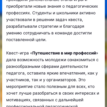
приобретали новые знания о педагогических
профессиях. Студенты и школьники активно
участвовали в решении задач квеста,
разрабатывали стратегии и благодаря
умению сотрудничать в команде достигли
поставленной цели.
Квест-игра «
Путешествие в мир профессий
»
дала возможность молодежи ознакомиться с
разнообразными сферами деятельности
педагога, оставила яркие впечатления, как у
участников, так и у организаторов. Это
мероприятие стало полезным для всех, кто
хочет лучше разобраться в своих интересах и
мотивациях, связанных с дальнейшей
профессиональной педагогической