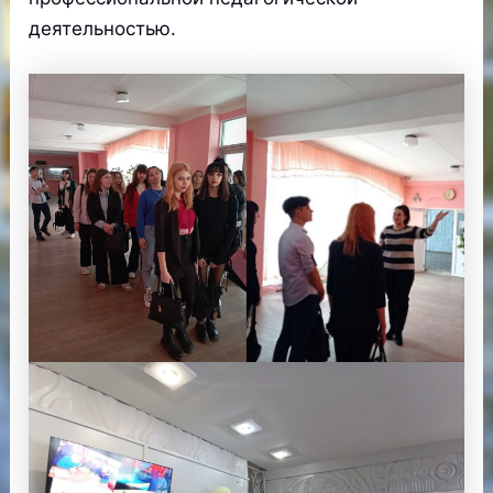
деятельностью.