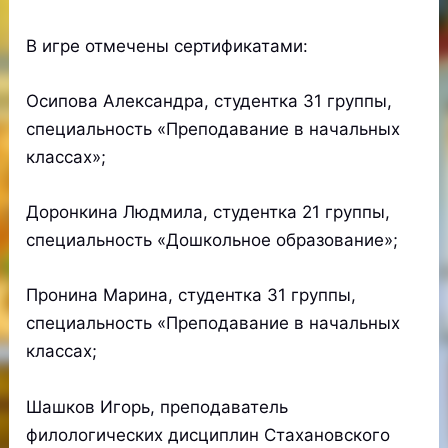
В игре отмечены сертификатами:
Осипова Александра, студентка 31 группы,
специальность «Преподавание в начальных
классах»;
Доронкина Людмила, студентка 21 группы,
специальность «Дошкольное образование»;
Пронина Марина, студентка 31 группы,
специальность «Преподавание в начальных
классах;
Шашков Игорь, преподаватель
филологических дисциплин Стахановского