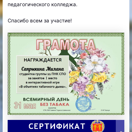
педагогического колледжа.
Спасибо всем за участие!