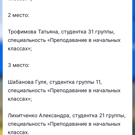
2 место:
Трофимова Татьяна, студентка 31 группы,
специальность «Преподавание в начальных
классах»;
3 место:
Шабанова Гуля, студентка группы 11,
специальность «Преподавание в начальных
классах»;
Лихитченко Александра, студентка 21 группы,
специальность «Преподавание в начальных
классах.