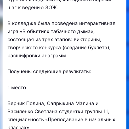
шаг к ведению ЗОЖ.
В колледже была проведена интерактивная
игра «В объятиях табачного дыма»,
состоящая из трех этапов: викторины,
творческого конкурса (создание буклета),
расшифровки анаграмм.
Получены следующие результаты:
1 место:
Берник Полина, Сапрыкина Малина и
Василенко Светлана студентки группы 11,
специальность «Преподавание в начальных
классах»;