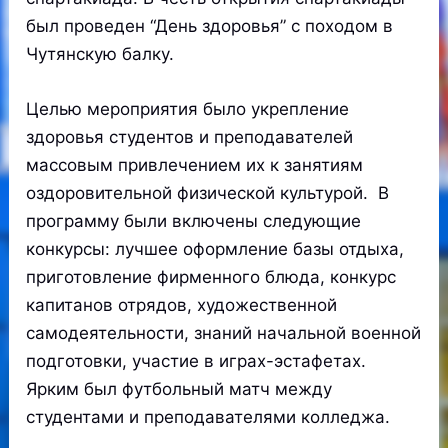
был проведен “День здоровья” с походом в
Чутянскую балку.
Целью мероприятия было укрепление
здоровья студентов и преподавателей
массовым привлечением их к занятиям
оздоровительной физической культурой. В
программу были включены следующие
конкурсы: лучшее оформление базы отдыха,
приготовление фирменного блюда, конкурс
капитанов отрядов, художественной
самодеятельности, знаний начальной военной
подготовки, участие в играх-эстафетах.
Ярким был футбольный матч между
студентами и преподавателями колледжа.