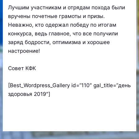
Лучшим участникам и отрядам похода были
вручены почетные грамоты и призы.
Неважно, кто одержал победу по итогам
конкурса, ведь главное, что все получили
заряд бодрости, оптимизма и хорошее
настроение!
Совет КФК
[Best_Wordpress_Gallery id=”110″ gal_title=”день
здоровья 2019″]