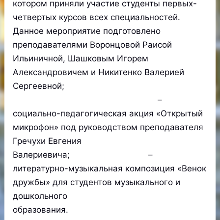
котором приняли участие студенты первых-
четвертых курсов всех специальностей.
Данное мероприятие подготовлено
преподавателями Воронцовой Раисой
Ильиничной, Шашковым Игорем
Александровичем и Никитенко Валерией
Сергеевной;
–
социально-педагогическая акция «Открытый
микрофон» под руководством преподавателя
Гречухи Евгения
Валериевича; –
литературно-музыкальная композиция «Венок
дружбы» для студентов музыкального и
дошкольного
образования.