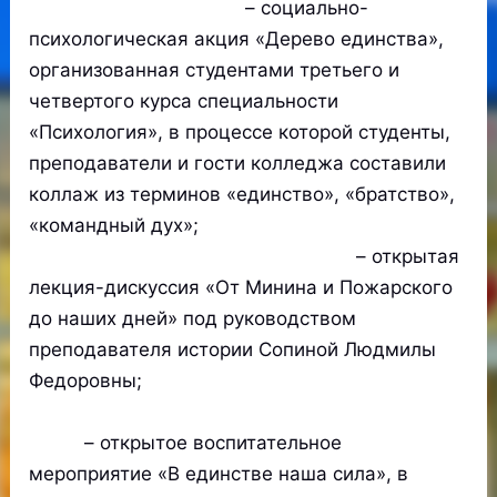
– социально-
психологическая акция «Дерево единства»,
организованная студентами третьего и
четвертого курса специальности
«Психология», в процессе которой студенты,
преподаватели и гости колледжа составили
коллаж из терминов «единство», «братство»,
«командный дух»;
– открытая
лекция-дискуссия «От Минина и Пожарского
до наших дней» под руководством
преподавателя истории Сопиной Людмилы
Федоровны;
– открытое воспитательное
мероприятие «В единстве наша сила», в