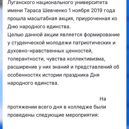
Луганского национального университета
имени Тараса Шевченко 1 ноября 2019 года
прошла масштабная акция, приуроченная ко
Дню народного единства.
Целью данной акции является формирование
у студенческой молодежи патриотических и
духовно-нравственных ценностей,
толерантности, чувства коллективизма,
расширение у них знаний и представлений об
особенностях истории праздника Дня
народного единства.
На
протяжении всего дня в колледже были
проведены следующие мероприятия: