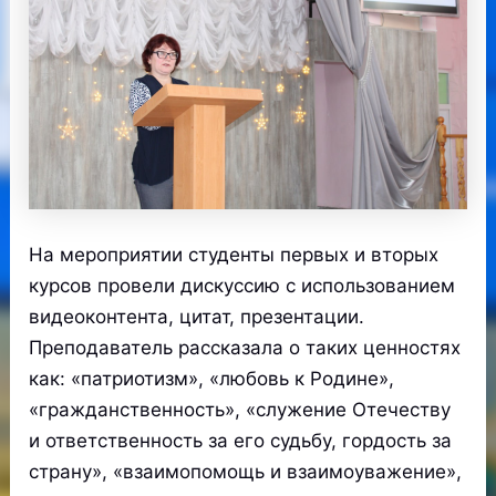
На мероприятии студенты первых и вторых
курсов провели дискуссию с использованием
видеоконтента, цитат, презентации.
Преподаватель рассказала о таких ценностях
как: «патриотизм», «любовь к Родине»,
«гражданственность», «служение Отечеству
и ответственность за его судьбу, гордость за
страну», «взаимопомощь и взаимоуважение»,