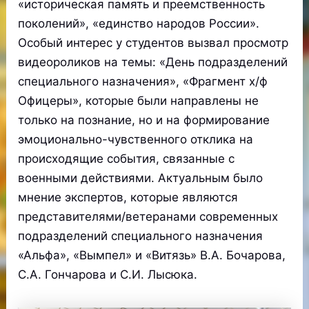
«историческая память и преемственность
поколений», «единство народов России».
Особый интерес у студентов вызвал просмотр
видеороликов на темы: «День подразделений
специального назначения», «Фрагмент х/ф
Офицеры», которые были направлены не
только на познание, но и на формирование
эмоционально-чувственного отклика на
происходящие события, связанные с
военными действиями. Актуальным было
мнение экспертов, которые являются
представителями/ветеранами современных
подразделений специального назначения
«Альфа», «Вымпел» и «Витязь» В.А. Бочарова,
С.А. Гончарова и С.И. Лысюка.