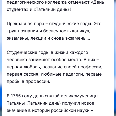
педагогического колледжа отмечают «День
студента» и «Татьянин день»!
Прекрасная пора – студенческие годы. Это
труд познания и беспечность каникул,
экзамены, лекции и снова экзамены…
Студенческие годы в жизни каждого
человека занимают особое место. В них –
первая любовь, познание своей профессии,
первая сессия, любимые педагоги, первые
пробы в профессии.
В 1755 году день святой великомученицы
Татьяны (Татьянин день) получил новое
значение в истории российской науки –