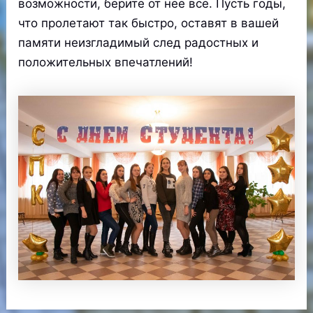
возможности, берите от нее все. Пусть годы,
что пролетают так быстро, оставят в вашей
памяти неизгладимый след радостных и
положительных впечатлений!