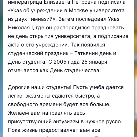
императрица Елизавета Петровна подписала
«Указ об учреждении в Москве университета
из двух гимназий». Затем последовал Указ
Николая I, где он распорядился праздновать
не день открытия университета, а подписание
акта о его учреждении. Так появился
студенческий праздник – Татьянин день и
День студента. С 2005 года 25 января
отмечается как День студенчества!
Дорогие наши студенты! Пусть учеба дается
легко, экзамены сдаются быстро, а
свободного времени будет все больше.
Желаем вам направлять весь
присутствующий энтузиазм в нужное русло.
Пока жизнь предоставляет вам все