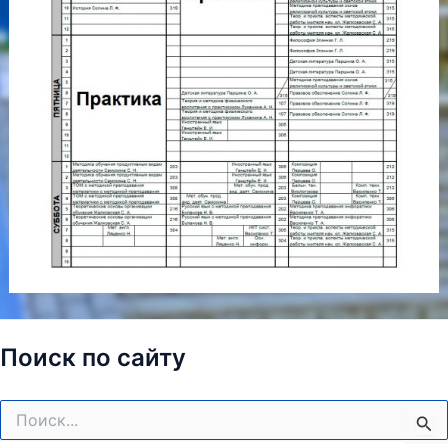
Поиск по сайту
Поиск: