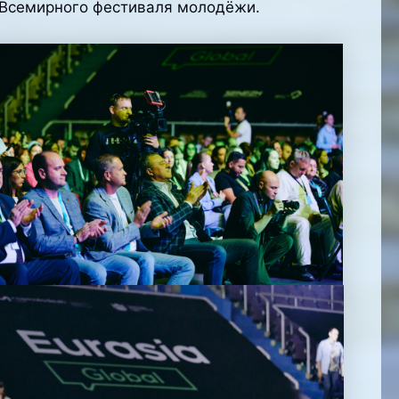
 Всемирного фестиваля молодёжи.