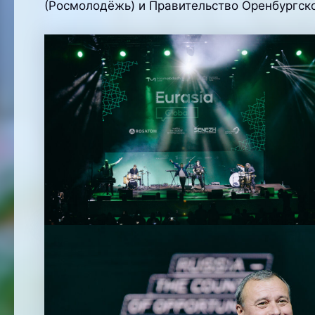
(Росмолодёжь) и Правительство Оренбургск