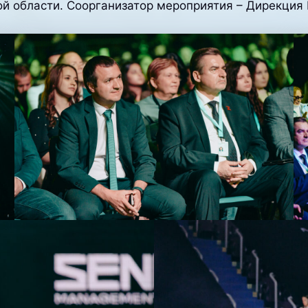
ой области. Соорганизатор мероприятия – Дирекция