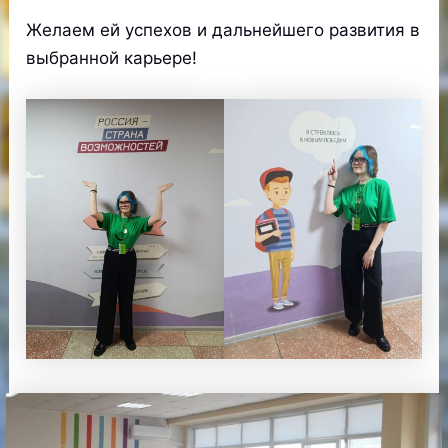
Желаем ей успехов и дальнейшего развития в
выбранной карьере!