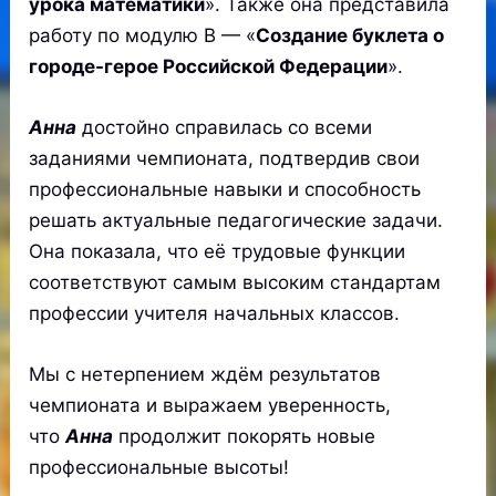
урока математики
». Также она представила
работу по модулю В — «
Создание буклета о
городе-герое Российской Федерации
».
Анна
достойно справилась со всеми
заданиями чемпионата, подтвердив свои
профессиональные навыки и способность
решать актуальные педагогические задачи.
Она показала, что её трудовые функции
соответствуют самым высоким стандартам
профессии учителя начальных классов.
Мы с нетерпением ждём результатов
чемпионата и выражаем уверенность,
что
Анна
продолжит покорять новые
профессиональные высоты!