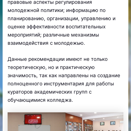
правовые аспекты регулирования
молодежной политики; информацию по
планированию, организации, управлению и
оценке эффективности воспитательных
мероприятий; различные механизмы
взаимодействия с молодежью.
Данные рекомендации имеют не только
теоретическую, но и практическую
значимость, так как направлены на создание
полноценного инструментария для работы
кураторов академических групп с
обучающимися колледжа.