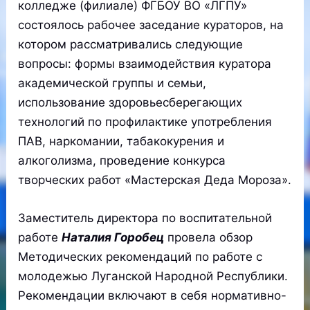
колледже (филиале) ФГБОУ ВО «ЛГПУ»
состоялось рабочее заседание кураторов, на
котором рассматривались следующие
вопросы: формы взаимодействия куратора
академической группы и семьи,
использование здоровьесберегающих
технологий по профилактике употребления
ПАВ, наркомании, табакокурения и
алкоголизма, проведение конкурса
творческих работ «Мастерская Деда Мороза».
Заместитель директора по воспитательной
работе
Наталия Горобец
провела обзор
Методических рекомендаций по работе с
молодежью Луганской Народной Республики.
Рекомендации включают в себя нормативно-