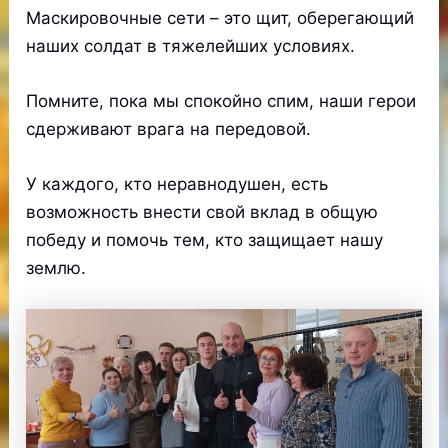
Маскировочные сети – это щит, оберегающий
наших солдат в тяжелейших условиях.
Помните, пока мы спокойно спим, наши герои
сдерживают врага на передовой.
У каждого, кто неравнодушен, есть
возможность внести свой вклад в общую
победу и помочь тем, кто защищает нашу
землю.