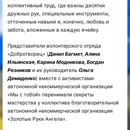
коллективный труд, где важны десятки
дружных рук, специальные инструменты,
отточенные навыки и, конечно, любовь и
забота, вложенные в каждую ячейку.
Представители волонтерского отряда
«Добротворец» (
Данил Багмет, Алина
Ильинская, Карина Модникова, Богдан
Резников
и их руководитель
Ольга
Демиденко
) вместе с активистами
автономной некоммерческой организации
«Мы с тобой» перенимали секреты
мастерства у коллектива благотворительной
автономной некоммерческой организации
«Золотые Руки Ангела».