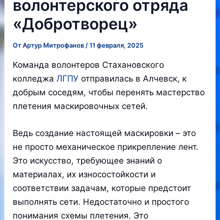
волонтерского отряда
«Добротворец»
От
Артур Митрофанов
/
11 февраля, 2025
Команда волонтеров Стахановского
колледжа
ЛГПУ
отправилась в Алчевск, к
добрым соседям, чтобы перенять мастерство
плетения маскировочных сетей.
Ведь создание настоящей маскировки – это
не просто механическое прикрепление лент.
Это искусство, требующее знаний о
материалах, их износостойкости и
соответствии задачам, которые предстоит
выполнять сети. Недостаточно и простого
понимания схемы плетения. Это