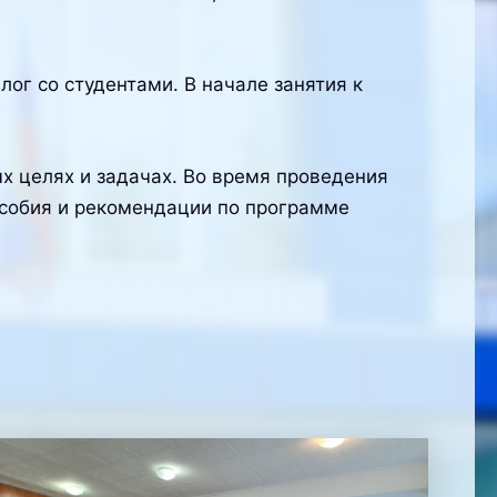
ог со студентами. В начале занятия к
х целях и задачах. Во время проведения
особия и рекомендации по программе