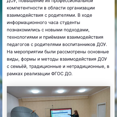
ДОУ, повышение их профессиональной
компетентности в области организации
взаимодействия с родителями. В ходе
информационного часа студенты
познакомились с новыми подходами,
технологиями и приёмами взаимодействия
педагогов с родителями воспитанников ДОУ.
На мероприятии были рассмотрены основные
виды, формы и методы взаимодействия ДОУ
с семьёй, традиционные и нетрадиционные, в
рамках реализации ФГОС ДО.