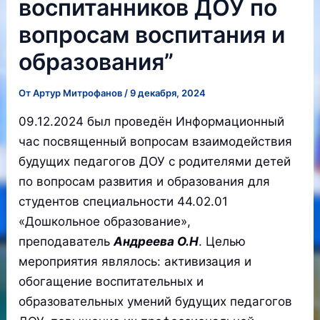
воспитанников ДОУ по
вопросам воспитания и
образования”
От
Артур Митрофанов
/
9 декабря, 2024
09.12.2024 был проведён Информационный
час посвященный вопросам взаимодействия
будущих педагогов ДОУ с родителями детей
по вопросам развития и образования для
студентов специальности 44.02.01
«Дошкольное образование»,
преподаватель
Андреева О.Н
. Целью
мероприятия являлось: активизация и
обогащение воспитательных и
образовательных умений будущих педагогов