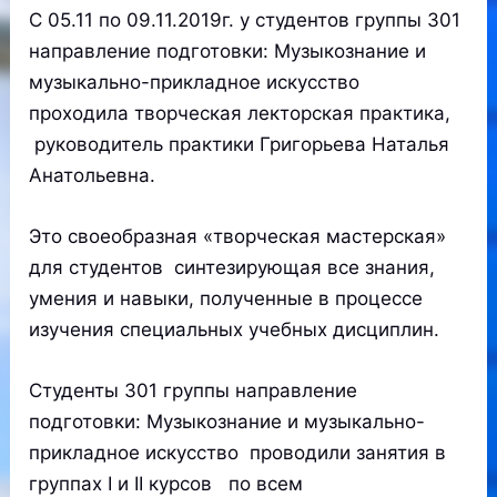
С 05.11 по 09.11.2019г. у студентов группы 301
направление подготовки: Музыкознание и
музыкально-прикладное искусство
проходила творческая лекторская практика,
руководитель практики Григорьева Наталья
Анатольевна.
Это своеобразная «творческая мастерская»
для студентов синтезирующая все знания,
умения и навыки, полученные в процессе
изучения специальных учебных дисциплин.
Студенты 301 группы направление
подготовки: Музыкознание и музыкально-
прикладное искусство проводили занятия в
группах I и II курсов по всем