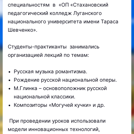
специальностям в «ОП «Стахановский
педагогический колледж Луганского
национального университета имени Тараса
Шевченко».
Студенты-практиканты занимались
организацией лекций по темам:
Русская музыка романтизма.
Рождение русской национальной оперы.
М.Глинка – основоположник русской
национальной классики.
Композиторы «Могучей кучки» и др.
При проведении уроков использовали
модели инновационных технологий,