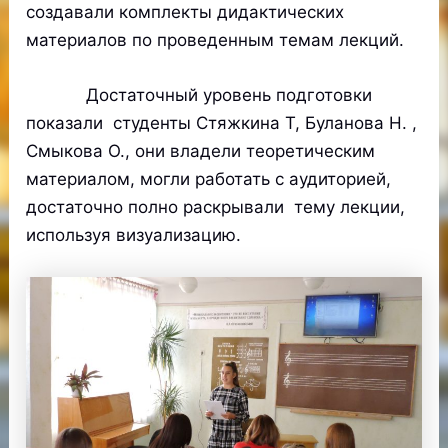
создавали комплекты дидактических
материалов по проведенным темам лекций.
Достаточный уровень подготовки
показали студенты Стяжкина Т, Буланова Н. ,
Смыкова О., они владели теоретическим
материалом, могли работать с аудиторией,
достаточно полно раскрывали тему лекции,
используя визуализацию.