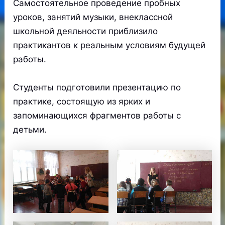
Самостоятельное проведение пробных
уроков, занятий музыки, внеклассной
школьной деяльности приблизило
практикантов к реальным условиям будущей
работы.
Студенты подготовили презентацию по
практике, состоящую из ярких и
запоминающихся фрагментов работы с
детьми.