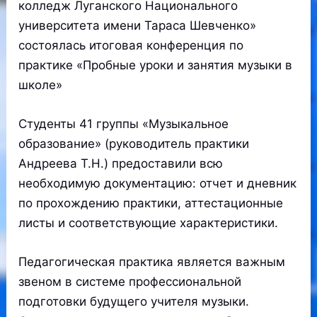
колледж Луганского Национального
университета имени Тараса Шевченко»
состоялась итоговая конференция по
практике «Пробные уроки и занятия музыки в
школе»
Студенты 41 группы «Музыкальное
образование» (руководитель практики
Андреева Т.Н.) предоставили всю
необходимую документацию: отчет и дневник
по прохождению практики, аттестационные
листы и соответствующие характеристики.
Педагогическая практика является важным
звеном в системе профессиональной
подготовки будущего учителя музыки.