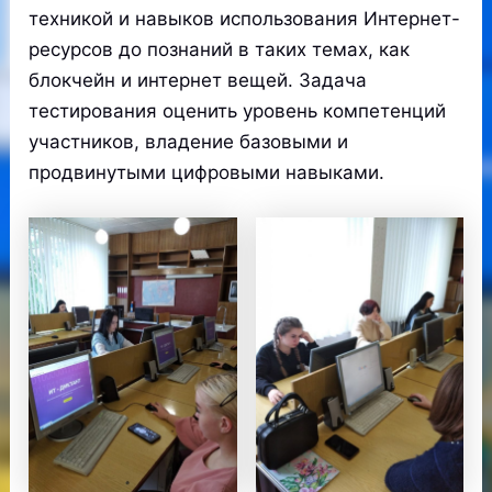
техникой и навыков использования Интернет-
ресурсов до познаний в таких темах, как
блокчейн и интернет вещей. Задача
тестирования оценить уровень компетенций
участников, владение базовыми и
продвинутыми цифровыми навыками.