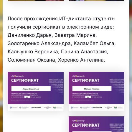
После прохождения ИТ-диктанта студенты
получили сертификат в электронном виде:
Даниленко Дарья, Заватра Марина,
Золотаренко Александра, Каламбет Ольга,
Калыушко Вероника, Панина Анастасия,
Соломяная Оксана, Хоренко Ангелина.