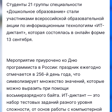
Студенты 21 группы специальности
«Дошкольное образование» стали
участниками всероссийской образовательной
акции по информационным технологиям «ИТ-
диктант», которая состоялась в онлайн форме
13 сентября.
Мероприятие приурочено ко Дню
программиста в России: праздник ежегодно
отмечается в 256-й день года, что
символизирует множество значений, которые
можно выразить при помощи
восьмиразрядного байта. ИТ-диктант — это
набор тестовых заданий разного уровня
сложности, от основ работы с компьютерной