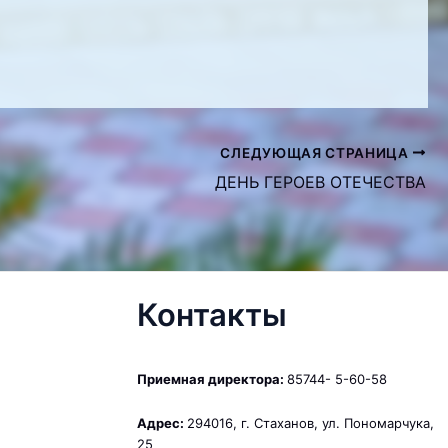
СЛЕДУЮЩАЯ СТРАНИЦА
ДЕНЬ ГЕРОЕВ ОТЕЧЕСТВА
Контакты
Приемная директора:
85744- 5-60-58
Адрес:
294016, г. Стаханов, ул. Пономарчука,
25