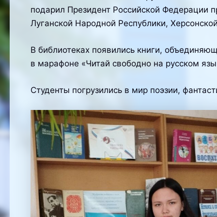
подарил Президент Российской Федерации п
Луганской Народной Республики, Херсонской
В библиотеках появились книги, объединяю
в марафоне «Читай свободно на русском язы
Студенты погрузились в мир поэзии, фантаст