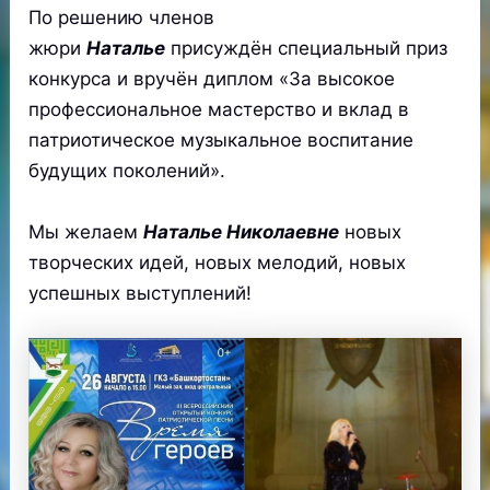
По решению членов
жюри
Наталье
присуждён специальный приз
конкурса и вручён диплом «За высокое
профессиональное мастерство и вклад в
патриотическое музыкальное воспитание
будущих поколений».
Мы желаем
Наталье Николаевне
новых
творческих идей, новых мелодий, новых
успешных выступлений!