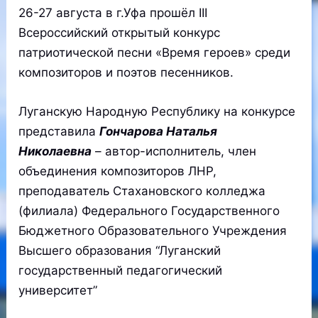
26-27 августа в г.Уфа прошёл III
Всероссийский открытый конкурс
патриотической песни «Время героев» среди
композиторов и поэтов песенников.
Луганскую Народную Республику на конкурсе
представила
Гончарова Наталья
Николаевна
– автор-исполнитель, член
объединения композиторов ЛНР,
преподаватель Стахановского колледжа
(филиала) Федерального Государственного
Бюджетного Образовательного Учреждения
Высшего образования “Луганский
государственный педагогический
университет”