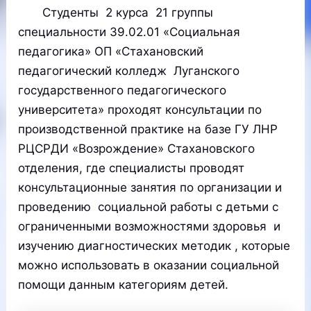
Студенты 2 курса 21 группы
специальности 39.02.01 «Социальная
педагогика» ОП «Стахановский
педагогический колледж Луганского
государственного педагогического
университета» проходят консультации по
производственной практике на базе ГУ ЛНР
РЦСРДИ «Возрождение» Стахановского
отделения, где специалисты проводят
консультационные занятия по организации и
проведению социальной работы с детьми с
ограниченными возможностями здоровья и
изучению диагностических методик , которые
можно использовать в оказании социальной
помощи данным категориям детей.