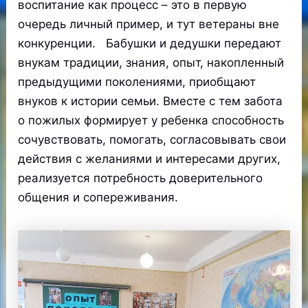
воcпитание как процеcс – это в первую
очередь личный пример, и тут ветераны вне
конкуренции. Бабушки и дедушки передают
внукам традиции, знания, опыт, накопленный
предыдущими поколениями, приобщают
внуков к истории семьи. Вместе с тем забота
о пожилых формирует у ребенка способность
сочувствовать, помогать, согласовывать свои
действия с желаниями и интересами других,
реализуется потребность доверительного
общения и сопереживания.