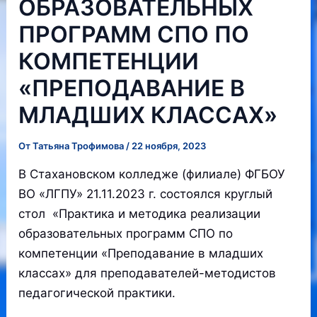
ОБРАЗОВАТЕЛЬНЫХ
ПРОГРАММ СПО ПО
КОМПЕТЕНЦИИ
«ПРЕПОДАВАНИЕ В
МЛАДШИХ КЛАССАХ»
От
Татьяна Трофимова
/
22 ноября, 2023
В Стахановском колледже (филиале) ФГБОУ
ВО «ЛГПУ» 21.11.2023 г. состоялся круглый
стол «Практика и методика реализации
образовательных программ СПО по
компетенции «Преподавание в младших
классах» для преподавателей-методистов
педагогической практики.