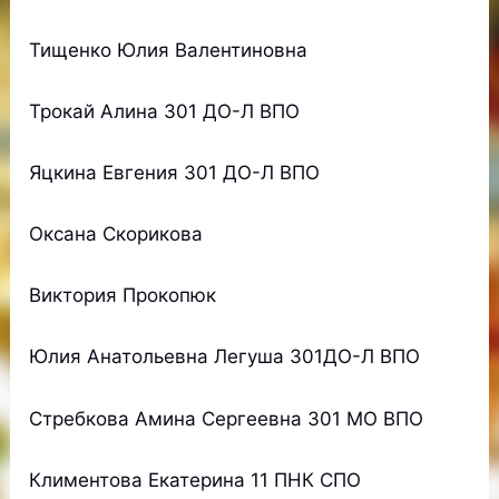
Тищенко Юлия Валентиновна
Трокай Алина 301 ДО-Л ВПО
Яцкина Евгения 301 ДО-Л ВПО
Оксана Скорикова
Виктория Прокопюк
Юлия Анатольевна Легуша 301ДО-Л ВПО
Стребкова Амина Сергеевна 301 МО ВПО
Климентова Екатерина 11 ПНК СПО