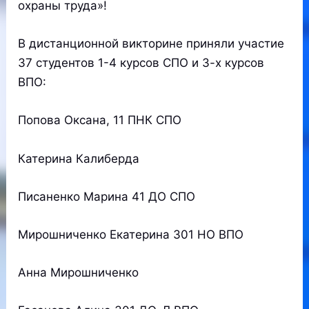
охраны труда»!
В дистанционной викторине приняли участие
37 студентов 1-4 курсов СПО и 3-х курсов
ВПО:
Попова Оксана, 11 ПНК СПО
Катерина Калиберда
Писаненко Марина 41 ДО СПО
Мирошниченко Екатерина 301 НО ВПО
Анна Мирошниченко