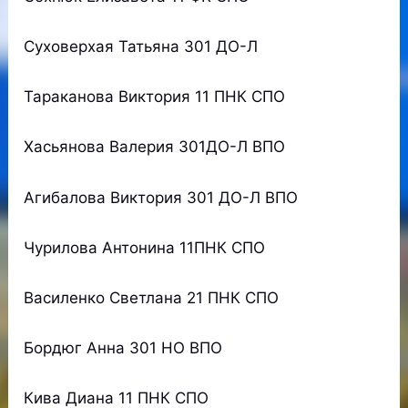
Суховерхая Татьяна 301 ДО-Л
Тараканова Виктория 11 ПНК СПО
Хасьянова Валерия 301ДО-Л ВПО
Агибалова Виктория 301 ДО-Л ВПО
Чурилова Антонина 11ПНК СПО
Василенко Светлана 21 ПНК СПО
Бордюг Анна 301 НО ВПО
Кива Диана 11 ПНК СПО