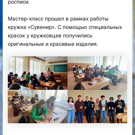
росписи.
Мастер-класс прошел в рамках работы
кружка «Сувенир». С помощью специальных
красок у кружковцев получились
оригинальные и красивые изделия.