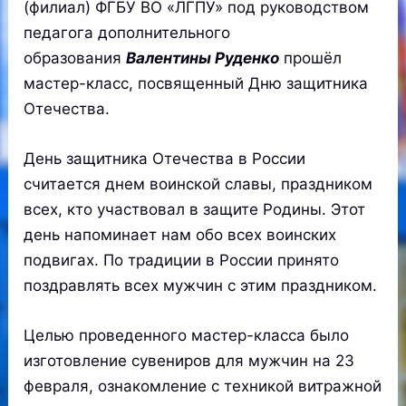
(филиал) ФГБУ ВО «ЛГПУ» под руководством
педагога дополнительного
образования
Валентины Руденко
прошёл
мастер-класс, посвященный Дню защитника
Отечества.
День защитника Отечества в России
считается днем воинской славы, праздником
всех, кто участвовал в защите Родины. Этот
день напоминает нам обо всех воинских
подвигах. По традиции в России принято
поздравлять всех мужчин с этим праздником.
Целью проведенного мастер-класса было
изготовление сувениров для мужчин на 23
февраля, ознакомление с техникой витражной