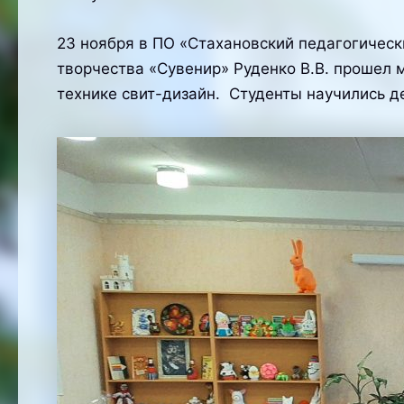
23 ноября в ПО «Стахановский педагогичес
творчества «Сувенир» Руденко В.В. прошел 
технике свит-дизайн. Студенты научились