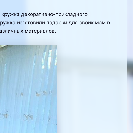
 кружка декоративно-прикладного
ружка изготовили подарки для своих мам в
различных материалов.