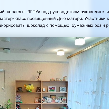
кий колледж ЛГПУ» под руководством руководителя
мастер-класс посвященный Дню матери. Участники к
 декорировать шоколад с помощью бумажных роз и 