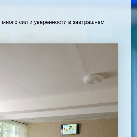
 много сил и уверенности в завтрашнем