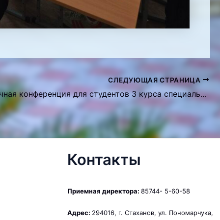
СЛЕДУЮЩАЯ СТРАНИЦА
Установочная конференция для студентов 3 курса специальности «Социальная работа»
Контакты
Приемная директора:
85744- 5-60-58
Адрес:
294016, г. Стаханов, ул. Пономарчука,