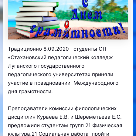
Традиционно 8.09.2020 студенты ОП
«Стахановский педагогический колледж
Луганского государственного
педагогического университета» приняли
участие в праздновании Международного
дня грамотности.
Преподаватели комиссии филологических
дисциплин Кураева Е.В. и Шереметьева Е.С.
предложили студентам групп 21 Физическая
культура,21 Социальная работа пройти