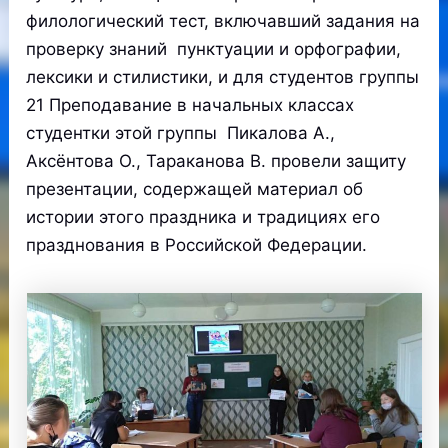
филологический тест, включавший задания на
проверку знаний пунктуации и орфографии,
лексики и стилистики, и для студентов группы
21 Преподавание в начальных классах
студентки этой группы Пикалова А.,
Аксёнтова О., Тараканова В. провели защиту
презентации, содержащей материал об
истории этого праздника и традициях его
празднования в Российской Федерации.