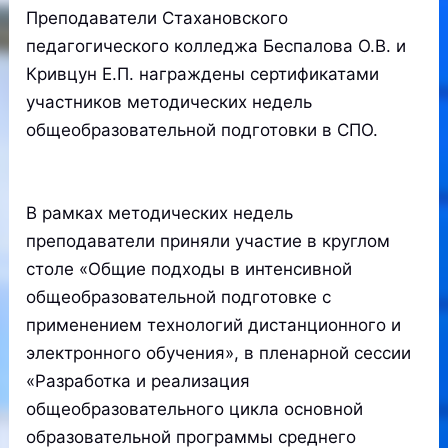
Преподаватели Стахановского
педагогического колледжа Беспалова О.В. и
Кривцун Е.П. награждены сертификатами
участников методических недель
общеобразовательной подготовки в СПО.
В рамках методических недель
преподаватели приняли участие в круглом
столе «Общие подходы в интенсивной
общеобразовательной подготовке с
применением технологий дистанционного и
электронного обучения», в пленарной сессии
«Разработка и реализация
общеобразовательного цикла основной
образовательной программы среднего