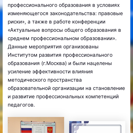
профессионального образования в условиях
изменяющегося законодательства: правовые
риски», а также в работе конференции
«Актуальные вопросы общего образования в
среднем профессиональном образовании».
Данные мероприятия организованы
Институтом развития профессионального
образования (г.Москва) и были нацелены
усиление эффективности влияния
методического пространства
образовательной организации на становление
и развитие профессиональных компетенций
педагогов.