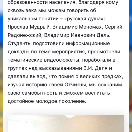
образованности населения, благодаря кому
сквозь века мы можем говорить об
уникальном понятии – «русская душа»:
Ярослав Мудрый, Владимир Мономах, Сергий
Радонежский, Владимир Иванович Даль.
Студенты подготовили информационные
доклады по теме мероприятия, просмотрели
тематические видеосюжеты, поработали в
группах над высказываниями В.И. Даля и
сделали вывод, что помня о великих предках,
изучая историю своей Отчизны, мы сохраним
свою самобытность и сможем воспитать
достойное молодое поколение.