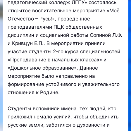
педагогический колледж ЛГПУ» состоялось
открытое воспитательное мероприятие «Моё
Отечество – Русь!», проведенное
преподавателями ПЦК общественных
дисциплин и социальной работы Сопиной Л.Ф.
и Кривцун Е.П.. В мероприятии приняли
участие студенты 2-го курса специальностей
«Преподавание в начальных классах» и
«Дошкольное образование». Данное
мероприятие было направленно на
формирование устойчивого и уважительного
отношения к Родине.
Студенты вспомнили имена тех людей, кто
приложил немало усилий, чтобы объединить
русские земли, заботился о духовности и